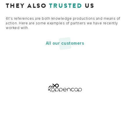
THEY ALSO
TRUSTED
US
6t's references are both knowledge productions and means of
action. Here are some examples of partners we have recently
worked with.
All our customers