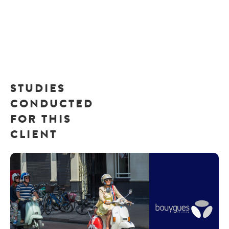
STUDIES
CONDUCTED
FOR THIS
CLIENT